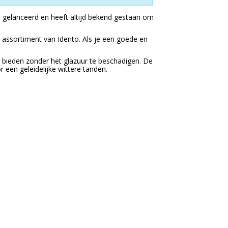
9 gelanceerd en heeft altijd bekend gestaan om
 assortiment van Idento. Als je een goede en
bieden zonder het glazuur te beschadigen. De
een geleidelijke wittere tanden.
.