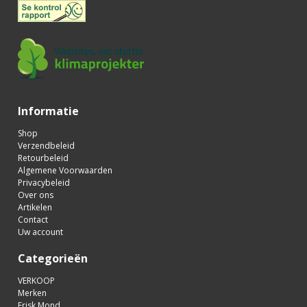
Informatie
Shop
Verzendbeleid
Retourbeleid
Algemene Voorwaarden
Privacybeleid
Over ons
Artikelen
Contact
Uw account
Categorieën
VERKOOP
Merken
Frisk Mond