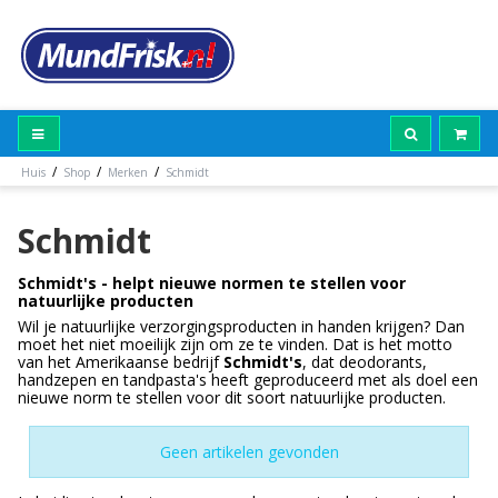
/
/
/
Huis
Shop
Merken
Schmidt
Schmidt
Schmidt's - helpt nieuwe normen te stellen voor
natuurlijke producten
Wil je natuurlijke verzorgingsproducten in handen krijgen? Dan
moet het niet moeilijk zijn om ze te vinden. Dat is het motto
van het Amerikaanse bedrijf
Schmidt's
, dat deodorants,
handzepen en tandpasta's heeft geproduceerd met als doel een
nieuwe norm te stellen voor dit soort natuurlijke producten.
Geen artikelen gevonden