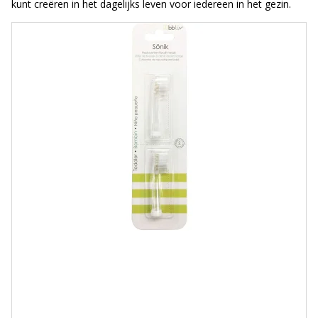
kunt creëren in het dagelijks leven voor iedereen in het gezin.