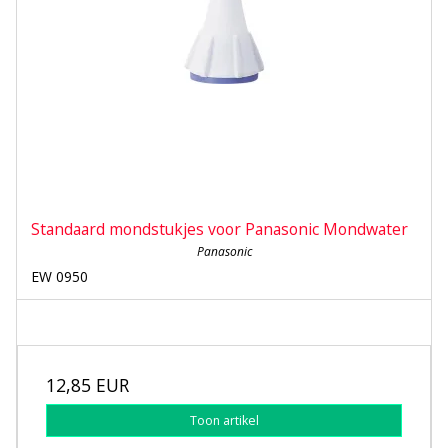
Standaard mondstukjes voor Panasonic Mondwater
Panasonic
EW 0950
12,85 EUR
Toon artikel