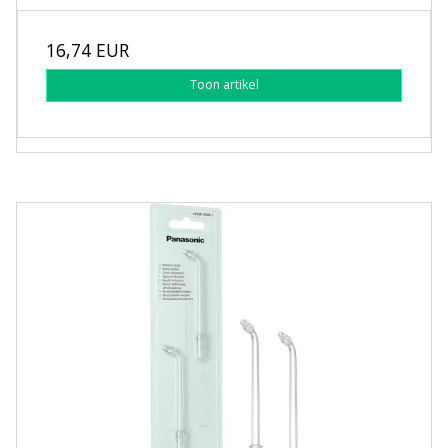
16,74 EUR
Toon artikel