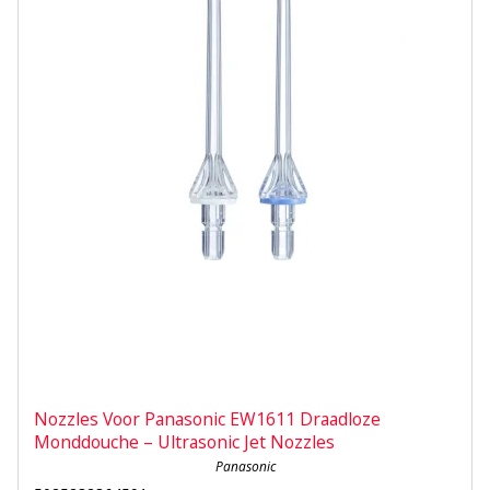
Nozzles Voor Panasonic EW1611 Draadloze
Monddouche – Ultrasonic Jet Nozzles
Panasonic