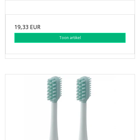
19,33 EUR
Toon artikel