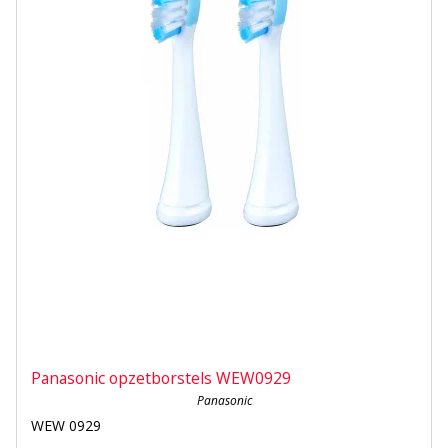
Panasonic opzetborstels WEW0929
Panasonic
WEW 0929