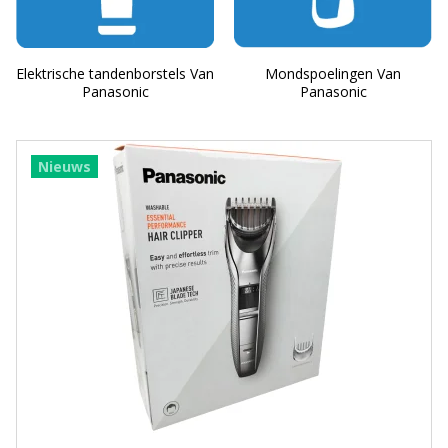
Elektrische tandenborstels Van
Mondspoelingen Van
Panasonic
Panasonic
Nieuws