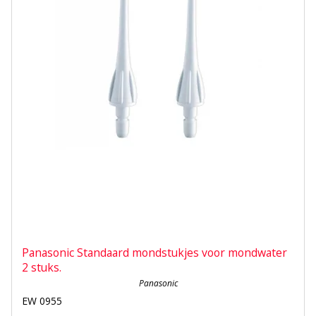
Panasonic Standaard mondstukjes voor mondwater
2 stuks.
Panasonic
EW 0955