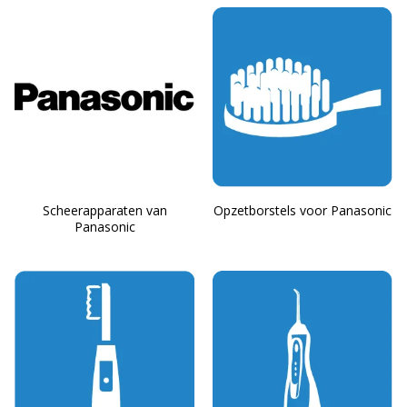
Scheerapparaten van
Opzetborstels voor Panasonic
Panasonic