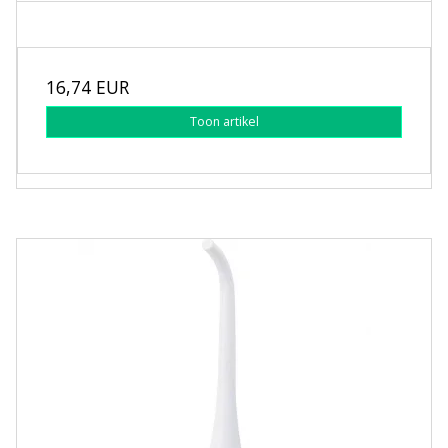
16,74 EUR
Toon artikel