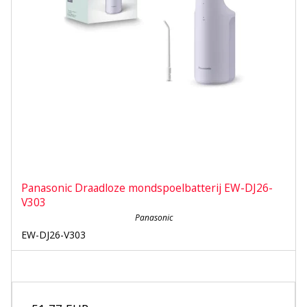
Panasonic Draadloze mondspoelbatterij EW-DJ26-
V303
Panasonic
EW-DJ26-V303