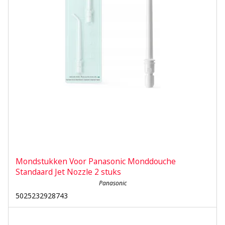
Mondstukken Voor Panasonic Monddouche
Standaard Jet Nozzle 2 stuks
Panasonic
5025232928743