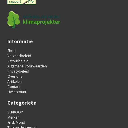
Informatie
Shop
Verzendbeleid
Retourbeleid
Algemene Voorwaarden
Privacybeleid
Over ons
Artikelen
Contact
Uw account
Categorieën
VERKOOP
Merken
Frisk Mond
Tussen de tanden