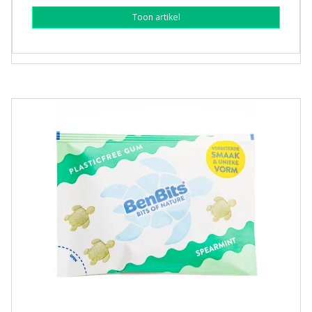
Toon artikel