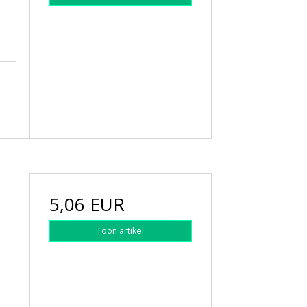
5,06 EUR
Toon artikel