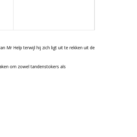
r Help terwijl hij zich ligt uit te rekken uit de
aken om zowel tandenstokers als