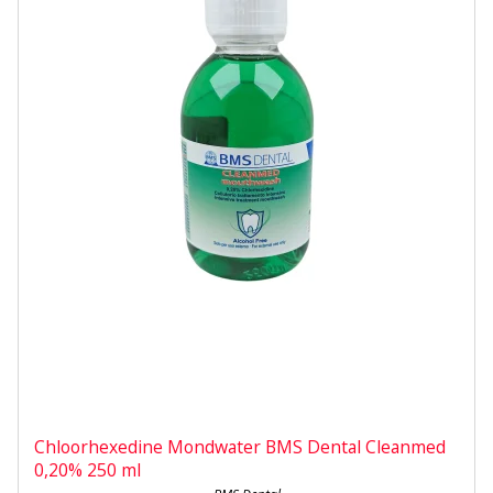
Chloorhexedine Mondwater BMS Dental Cleanmed
0,20% 250 ml