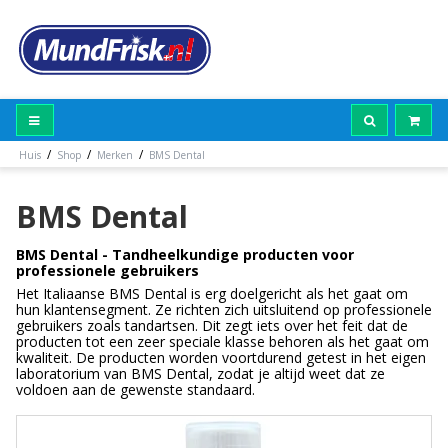
/
/
/
Huis
Shop
Merken
BMS Dental
BMS Dental
BMS Dental - Tandheelkundige producten voor
professionele gebruikers
Het Italiaanse BMS Dental is erg doelgericht als het gaat om
hun klantensegment. Ze richten zich uitsluitend op professionele
gebruikers zoals tandartsen. Dit zegt iets over het feit dat de
producten tot een zeer speciale klasse behoren als het gaat om
kwaliteit. De producten worden voortdurend getest in het eigen
laboratorium van BMS Dental, zodat je altijd weet dat ze
voldoen aan de gewenste standaard.