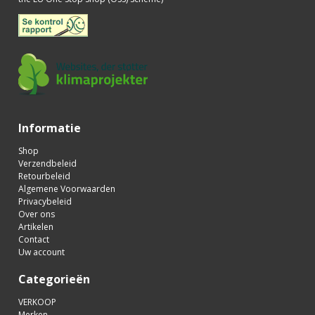
Informatie
Shop
Verzendbeleid
Retourbeleid
Algemene Voorwaarden
Privacybeleid
Over ons
Artikelen
Contact
Uw account
Categorieën
VERKOOP
Merken