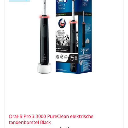
Oral-B Pro 3 3000 PureClean elektrische
tandenborstel Black