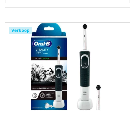
Verkoop