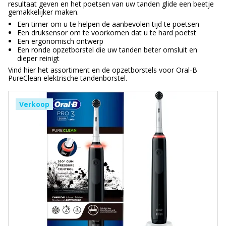
resultaat geven en het poetsen van uw tanden glide een beetje
gemakkelijker maken.
Een timer om u te helpen de aanbevolen tijd te poetsen
Een druksensor om te voorkomen dat u te hard poetst
Een ergonomisch ontwerp
Een ronde opzetborstel die uw tanden beter omsluit en
dieper reinigt
Vind hier het assortiment en de opzetborstels voor Oral-B
PureClean elektrische tandenborstel.
Verkoop