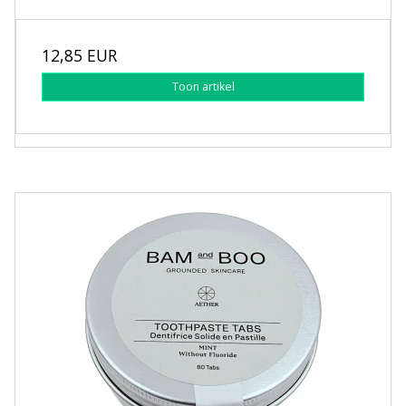
12,85 EUR
Toon artikel