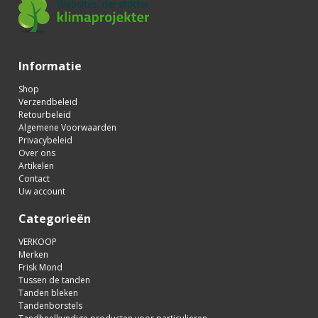
Informatie
Shop
Verzendbeleid
Retourbeleid
Algemene Voorwaarden
Privacybeleid
Over ons
Artikelen
Contact
Uw account
Categorieën
VERKOOP
Merken
Frisk Mond
Tussen de tanden
Tanden bleken
Tandenborstels