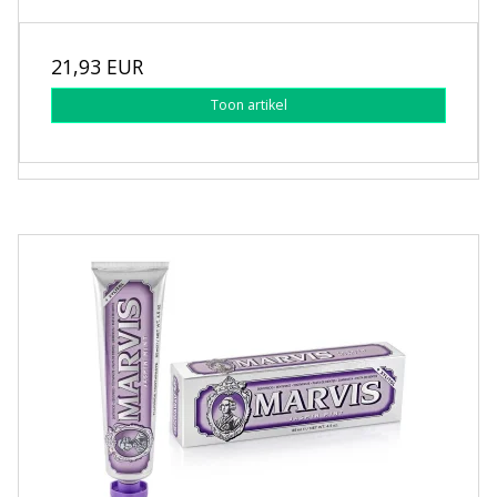
21,93 EUR
Toon artikel