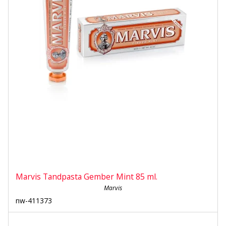
Marvis Tandpasta Gember Mint 85 ml.
Marvis
nw-411373