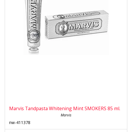
Marvis Tandpasta Whitening Mint SMOKERS 85 ml.
Marvis
nw-411378