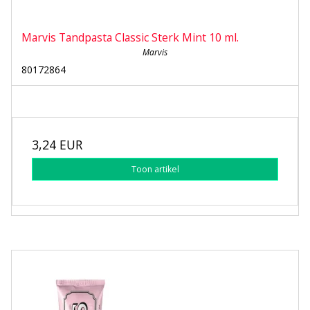
Marvis Tandpasta Classic Sterk Mint 10 ml.
Marvis
80172864
3,24 EUR
Toon artikel