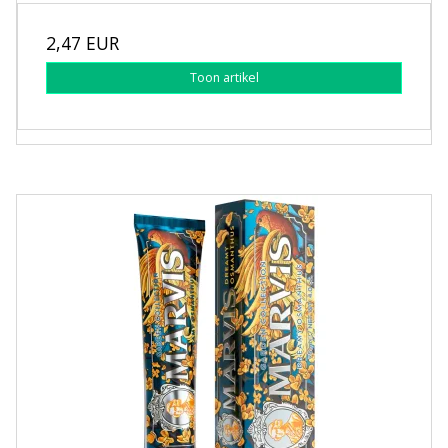
2,47 EUR
Toon artikel