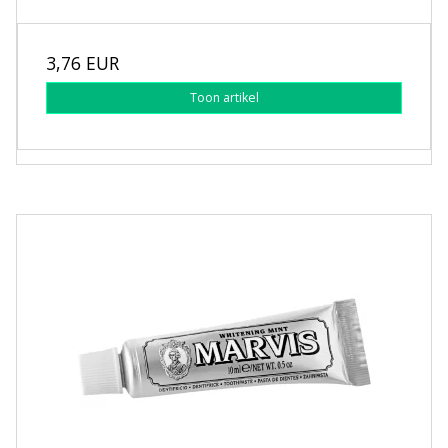
3,76 EUR
Toon artikel