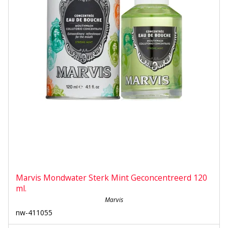
Marvis Mondwater Sterk Mint Geconcentreerd 120
ml.
Marvis
nw-411055