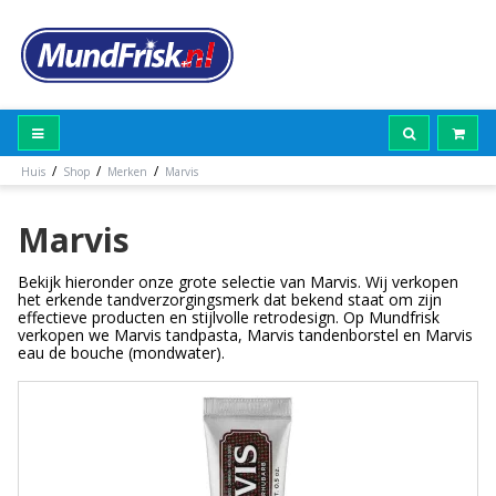
/
/
/
Huis
Shop
Merken
Marvis
Marvis
Bekijk hieronder onze grote selectie van Marvis. Wij verkopen
het erkende tandverzorgingsmerk dat bekend staat om zijn
effectieve producten en stijlvolle retrodesign. Op Mundfrisk
verkopen we Marvis tandpasta, Marvis tandenborstel en Marvis
eau de bouche (mondwater).