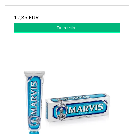
12,85 EUR
Toon artikel