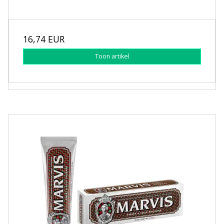
16,74 EUR
Toon artikel