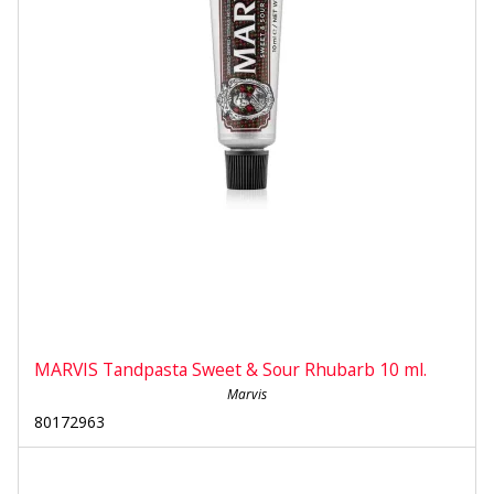
MARVIS Tandpasta Sweet & Sour Rhubarb 10 ml.
Marvis
80172963