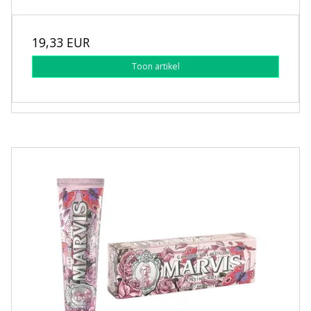
19,33 EUR
Toon artikel