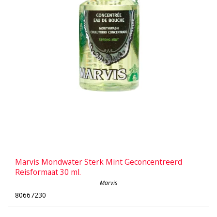
Marvis Mondwater Sterk Mint Geconcentreerd
Reisformaat 30 ml.
Marvis
80667230