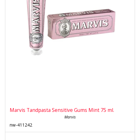
Marvis Tandpasta Sensitive Gums Mint 75 ml.
Marvis
nw-411242