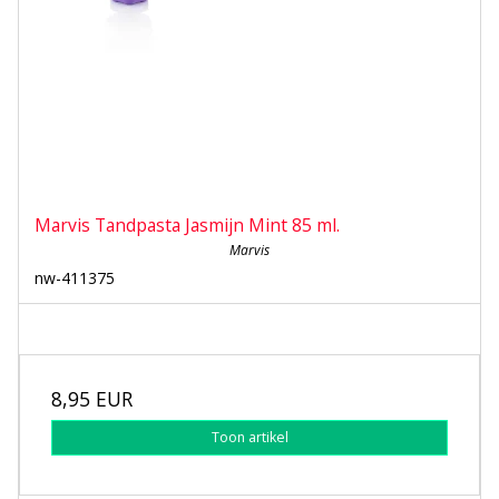
Marvis Tandpasta Jasmijn Mint 85 ml.
Marvis
nw-411375
8,95 EUR
Toon artikel