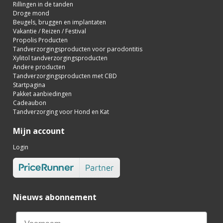
Rillingen in de tanden
Droge mond
Beugels, bruggen en implantaten
Vakantie / Reizen / Festival
Propolis Producten
Tandverzorgingsproducten voor parodontitis
Xylitol tandverzorgingsproducten
Andere producten
Tandverzorgingsproducten met CBD
Startpagina
Pakket aanbiedingen
Cadeaubon
Tandverzorging voor Hond en Kat
Mijn account
Login
Nieuws abonnement