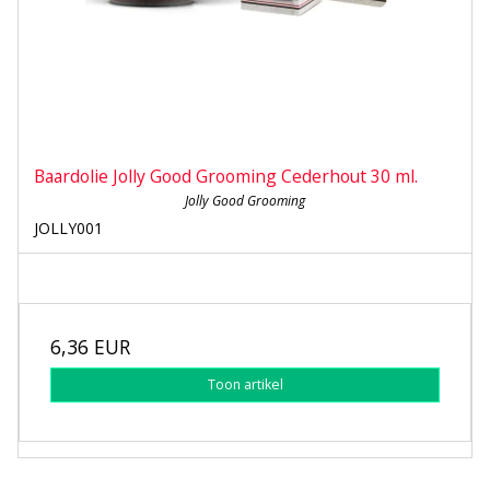
Baardolie Jolly Good Grooming Cederhout 30 ml.
Jolly Good Grooming
JOLLY001
6,36 EUR
Toon artikel