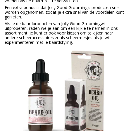
voeden als de baard zelf te verzachten.
Een extra bonus is dat Jolly Good Grooming's producten snel
worden opgenomen, zodat je extra snel van de voordelen kunt
genieten.
Als je de baardproducten van Jolly Good Groomingwilt
uitproberen, raden we je aan om een kijkje te nemen in ons
assortiment. Je kunt er ook voor kiezen om te kijken naar
andere scheeraccessoires zoals scheermesjes als je wilt
experimenteren met je baardstyling.