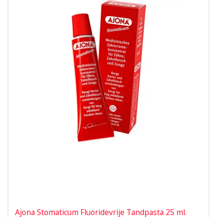
Ajona Stomaticum Fluoridevrije Tandpasta 25 ml.