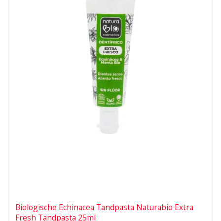
Biologische Echinacea Tandpasta Naturabio Extra
Fresh Tandpasta 25ml