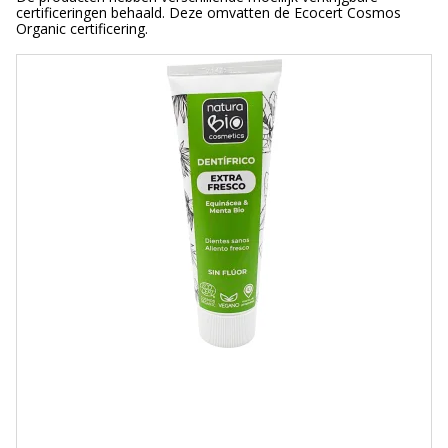
certificeringen behaald. Deze omvatten de Ecocert Cosmos
Organic certificering.