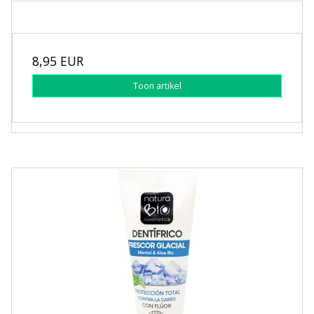
8,95 EUR
Toon artikel