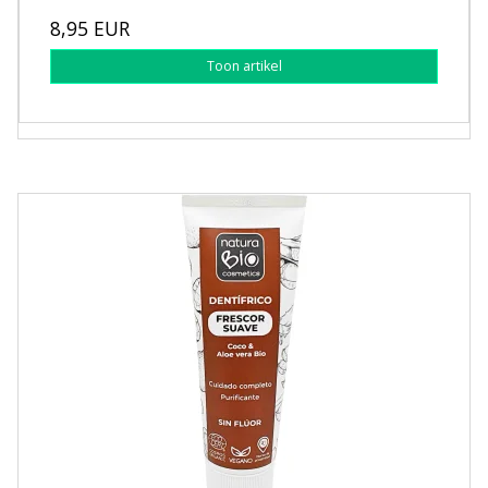
8,95 EUR
Toon artikel