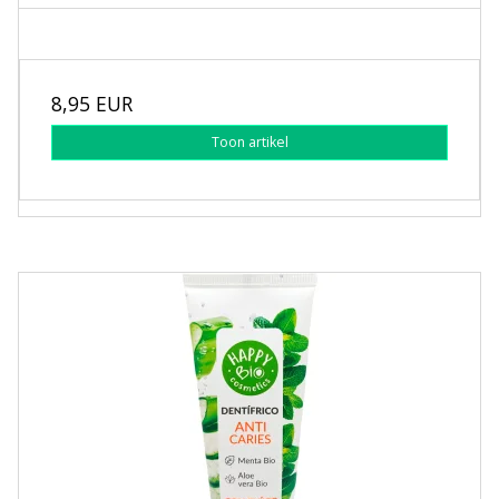
8,95 EUR
Toon artikel