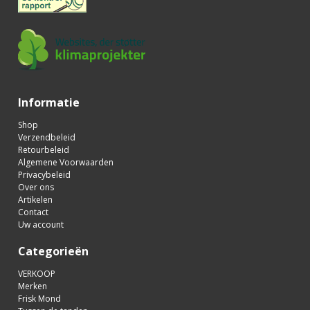
Informatie
Shop
Verzendbeleid
Retourbeleid
Algemene Voorwaarden
Privacybeleid
Over ons
Artikelen
Contact
Uw account
Categorieën
VERKOOP
Merken
Frisk Mond