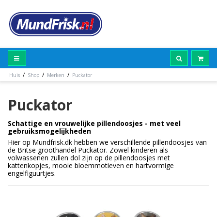
/
/
/
Huis
Shop
Merken
Puckator
Puckator
Schattige en vrouwelijke pillendoosjes - met veel
gebruiksmogelijkheden
Hier op Mundfrisk.dk hebben we verschillende pillendoosjes van
de Britse groothandel Puckator. Zowel kinderen als
volwassenen zullen dol zijn op de pillendoosjes met
kattenkopjes, mooie bloemmotieven en hartvormige
engelfiguurtjes.