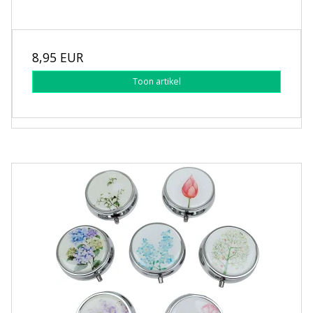
8,95 EUR
Toon artikel