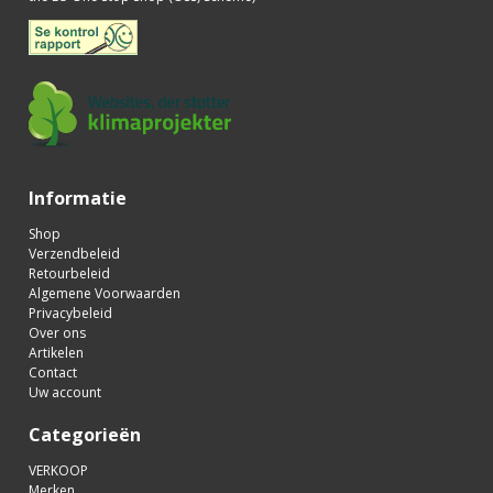
Informatie
Shop
Verzendbeleid
Retourbeleid
Algemene Voorwaarden
Privacybeleid
Over ons
Artikelen
Contact
Uw account
Categorieën
VERKOOP
Merken