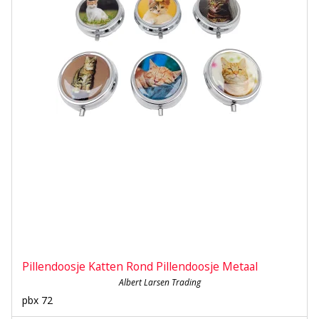
Pillendoosje Katten Rond Pillendoosje Metaal
Albert Larsen Trading
pbx 72