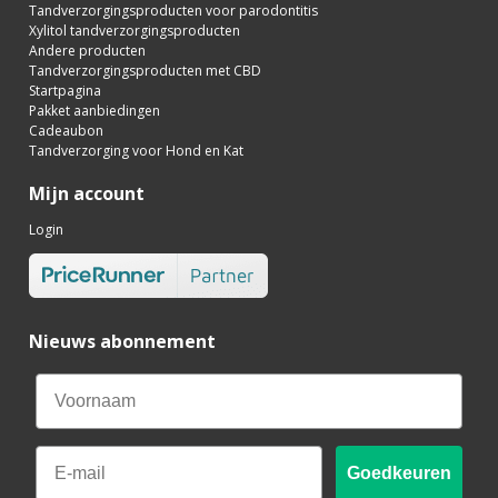
Tandverzorgingsproducten voor parodontitis
Xylitol tandverzorgingsproducten
Andere producten
Tandverzorgingsproducten met CBD
Startpagina
Pakket aanbiedingen
Cadeaubon
Tandverzorging voor Hond en Kat
Mijn account
Login
Nieuws abonnement
Email
Goedkeuren