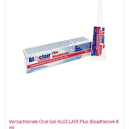
Verzachtende Oral Gel ALOCLAIR Plus Bioadhesive 8
ml