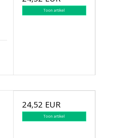
Toon artikel
24,52 EUR
Toon artikel