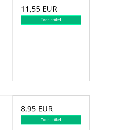
11,55 EUR
Toon artikel
8,95 EUR
Toon artikel