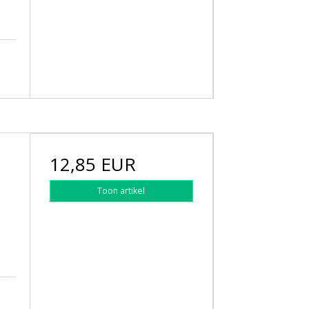
12,85 EUR
Toon artikel