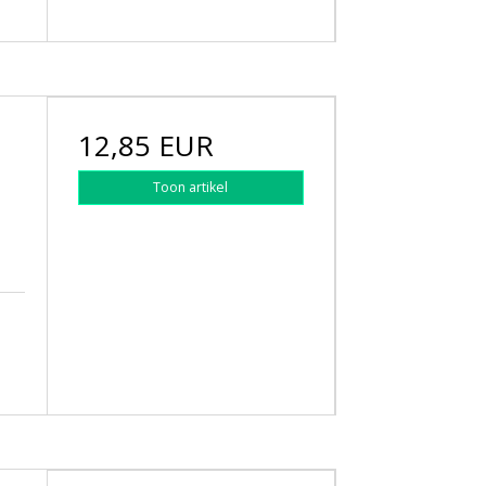
12,85 EUR
Toon artikel