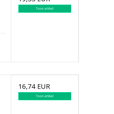
Toon artikel
16,74 EUR
Toon artikel