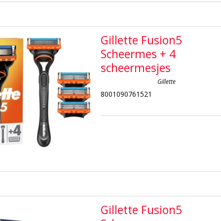
Gillette Fusion5
Scheermes + 4
scheermesjes
Gillette
8001090761521
Gillette Fusion5