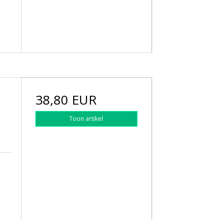
38,80 EUR
Toon artikel