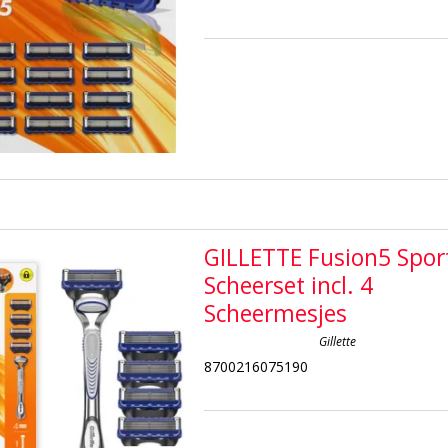
GILLETTE Fusion5 Spor
Scheerset incl. 4
Scheermesjes
Gillette
8700216075190