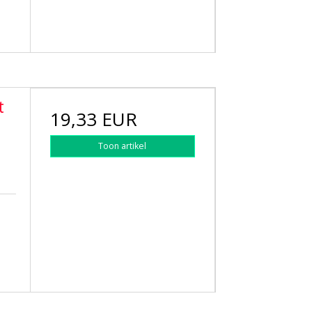
t
19,33 EUR
Toon artikel