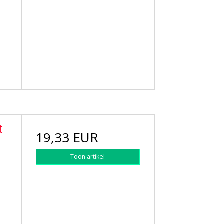
t
19,33 EUR
Toon artikel