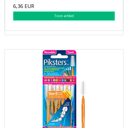
6,36 EUR
Toon artikel