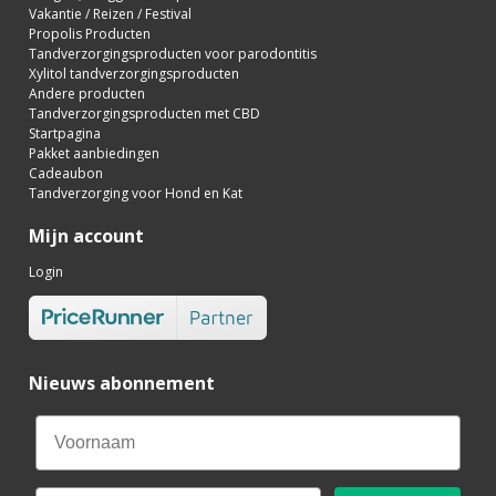
Vakantie / Reizen / Festival
Propolis Producten
Tandverzorgingsproducten voor parodontitis
Xylitol tandverzorgingsproducten
Andere producten
Tandverzorgingsproducten met CBD
Startpagina
Pakket aanbiedingen
Cadeaubon
Tandverzorging voor Hond en Kat
Mijn account
Login
Nieuws abonnement
Email