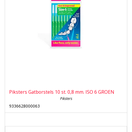
Piksters Gatborstels 10 st. 0,8 mm. ISO 6 GROEN
Piksters
9336628000063