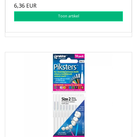
6,36 EUR
Toon artikel