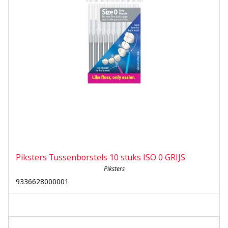
Piksters Tussenborstels 10 stuks ISO 0 GRIJS
Piksters
9336628000001