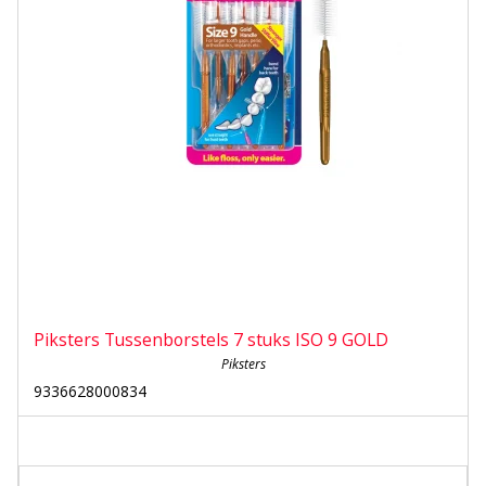
Piksters Tussenborstels 7 stuks ISO 9 GOLD
Piksters
9336628000834