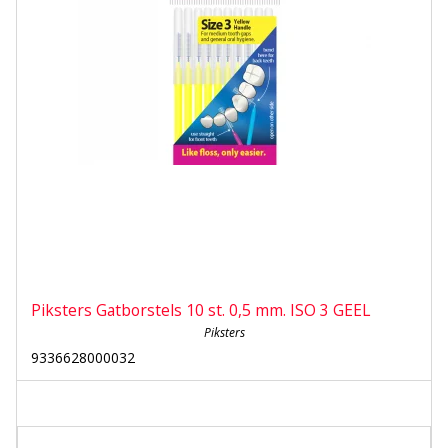
Piksters Gatborstels 10 st. 0,5 mm. ISO 3 GEEL
Piksters
9336628000032