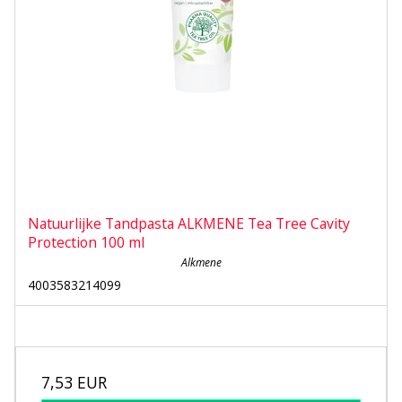
Natuurlijke Tandpasta ALKMENE Tea Tree Cavity
Protection 100 ml
Alkmene
4003583214099
7,53 EUR