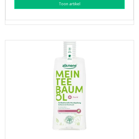
Toon artikel