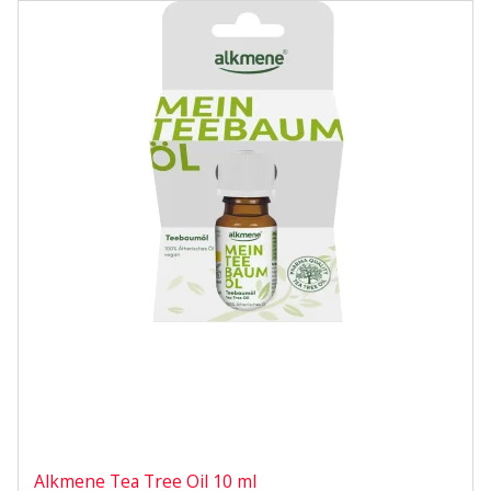
Alkmene Tea Tree Oil 10 ml