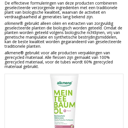
De effectieve formuleringen van deze producten combineren
geselecteerde verzorgende ingrediënten met een traditionele
plant van biologische kwaliteit, waarvan de activiteit en
verdraagbaarheid al generaties lang bekend zijn.
alkmene®
gebruikt alleen oliën en extracten van zorgvuldig
geselecteerde planten die biologisch worden geteeld. Omdat de
planten worden geteeld volgens biologische richtlijnen, vrij van
genetische manipulatie en synthetische bestrijdingsmiddelen,
kan de beste kwaliteit worden gegarandeerd van geselecteerde
traditionele planten.
alkmene® gebruikt voor alle producten verpakkingen van
gerecycled materiaal. Alle flessen zijn gemaakt van 100%
gerecycled materiaal, voor de tubes wordt 60% gerecycled
materiaal gebruikt.