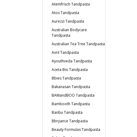
Atemfrisch Tandpasta
Atos Tandpasta
Aurezzi Tandpasta
Australian Bodycare
Tandpasta
Australian Tea Tree Tandpasta
Avril Tandpasta
Ayouthveda Tandpasta
Azeta Bio Tandpasta
Bbies Tandpasta
Bakanasan Tandpasta
BAMandBOO Tandpasta
Bambooth Tandpasta
Banbu Tandpasta
Bbryance Tandpasta
Beauty Formulas Tandpasta