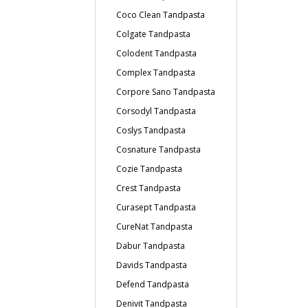
Coco Clean Tandpasta
Colgate Tandpasta
Colodent Tandpasta
Complex Tandpasta
Corpore Sano Tandpasta
Corsodyl Tandpasta
Coslys Tandpasta
Cosnature Tandpasta
Cozie Tandpasta
Crest Tandpasta
Curasept Tandpasta
CureNat Tandpasta
Dabur Tandpasta
Davids Tandpasta
Defend Tandpasta
Denivit Tandpasta