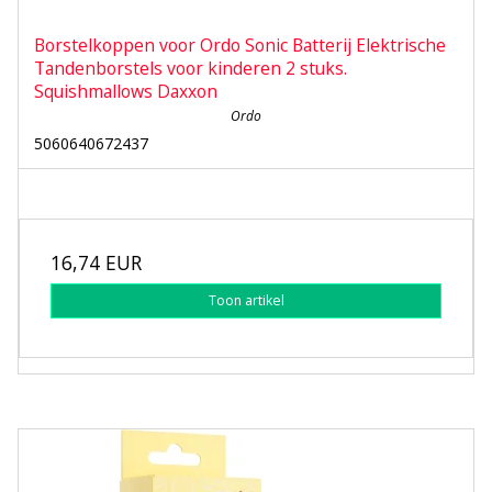
Borstelkoppen voor Ordo Sonic Batterij Elektrische
Tandenborstels voor kinderen 2 stuks.
Squishmallows Daxxon
Ordo
5060640672437
16,74 EUR
Toon artikel