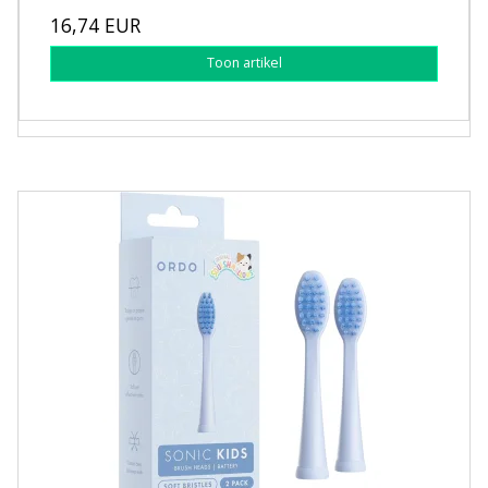
16,74 EUR
Toon artikel