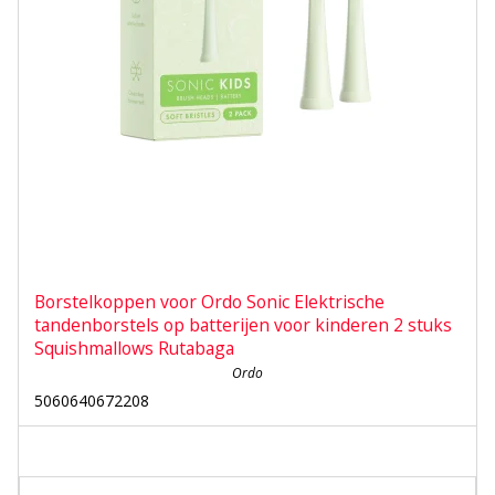
Borstelkoppen voor Ordo Sonic Elektrische
tandenborstels op batterijen voor kinderen 2 stuks
Squishmallows Rutabaga
Ordo
5060640672208