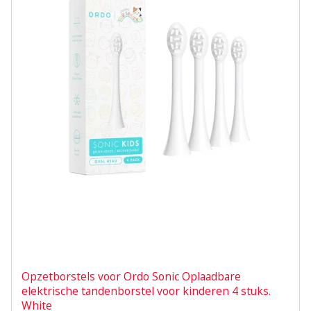
Opzetborstels voor Ordo Sonic Oplaadbare
elektrische tandenborstel voor kinderen 4 stuks.
White