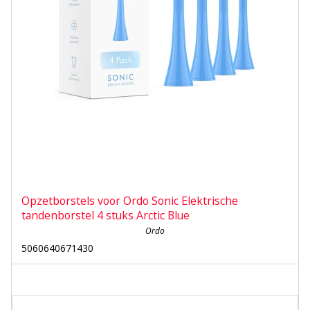
Opzetborstels voor Ordo Sonic Elektrische
tandenborstel 4 stuks Arctic Blue
Ordo
5060640671430