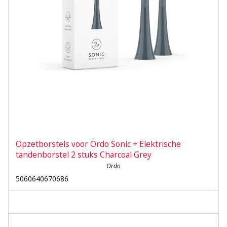
Opzetborstels voor Ordo Sonic + Elektrische
tandenborstel 2 stuks Charcoal Grey
Ordo
5060640670686