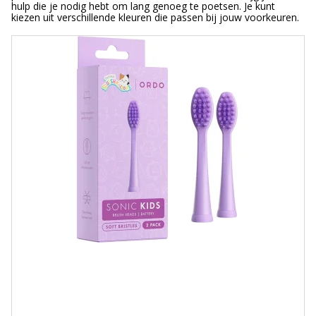
hulp die je nodig hebt om lang genoeg te poetsen. Je kunt
kiezen uit verschillende kleuren die passen bij jouw voorkeuren.