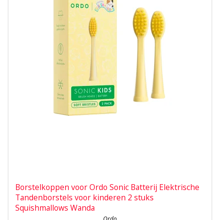
Borstelkoppen voor Ordo Sonic Batterij Elektrische
Tandenborstels voor kinderen 2 stuks
Squishmallows Wanda
Ordo