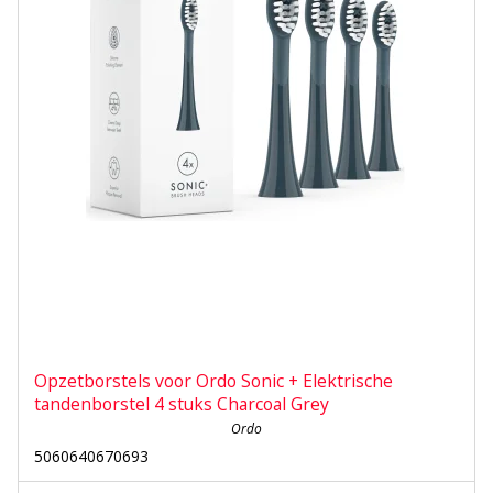
Opzetborstels voor Ordo Sonic + Elektrische
tandenborstel 4 stuks Charcoal Grey
Ordo
5060640670693