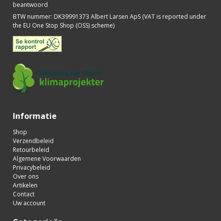
beantwoord
BTW nummer
:
DK39991373 Albert Larsen ApS (VAT is reported under
the EU One Stop Shop (OSS) scheme)
Informatie
Shop
Verzendbeleid
Retourbeleid
Algemene Voorwaarden
Privacybeleid
Over ons
Artikelen
Contact
Uw account