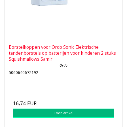
Borstelkoppen voor Ordo Sonic Elektrische
tandenborstels op batterijen voor kinderen 2 stuks
Squishmallows Samir
Ordo
5060640672192
16,74 EUR
Toon artikel