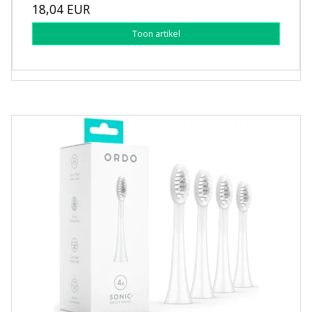
18,04 EUR
Toon artikel