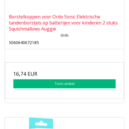
Borstelkoppen voor Ordo Sonic Elektrische
tandenborstels op batterijen voor kinderen 2 stuks
Squishmallows Auggie
Ordo
5060640672185
16,74 EUR
Toon artikel