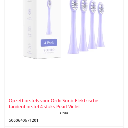
Opzetborstels voor Ordo Sonic Elektrische
tandenborstel 4 stuks Pearl Violet
Ordo
5060640671201