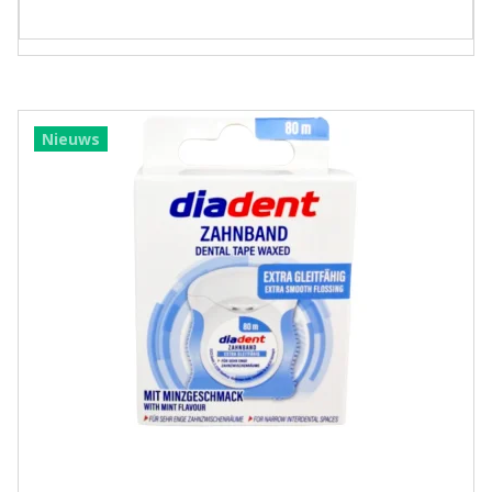
Nieuws