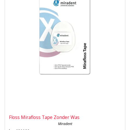
Floss Mirafloss Tape Zonder Was
Miradent