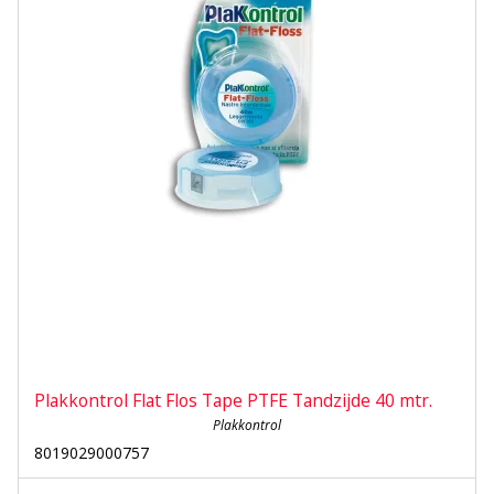
Plakkontrol Flat Flos Tape PTFE Tandzijde 40 mtr.
Plakkontrol
8019029000757