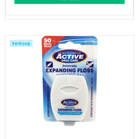
Verkoop