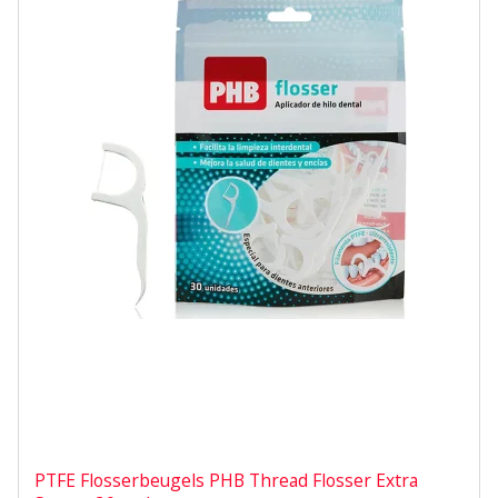
PTFE Flosserbeugels PHB Thread Flosser Extra