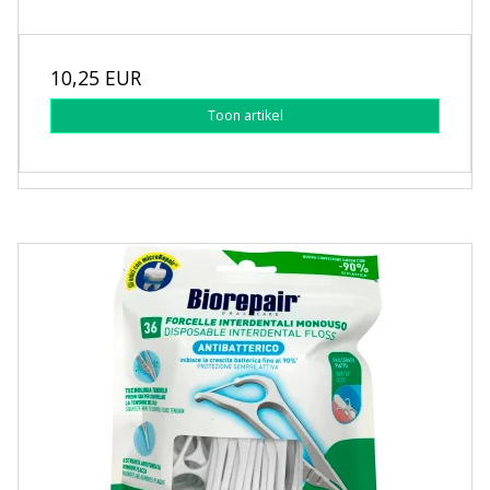
10,25 EUR
Toon artikel