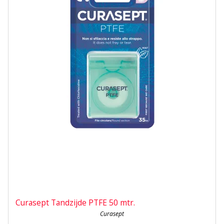
Curasept Tandzijde PTFE 50 mtr.
Curasept