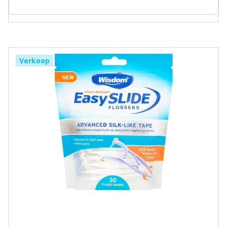
Verkoop