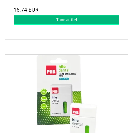
16,74 EUR
Toon artikel