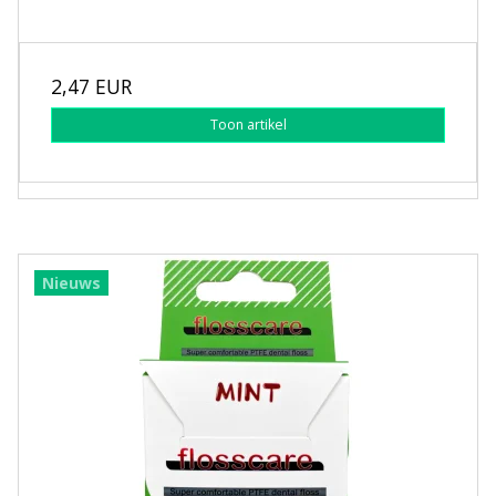
2,47 EUR
Toon artikel
Nieuws