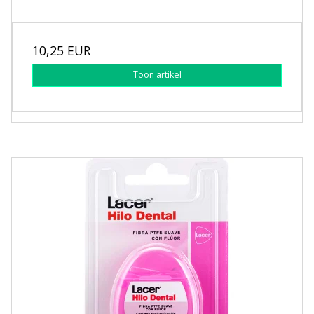
10,25 EUR
Toon artikel