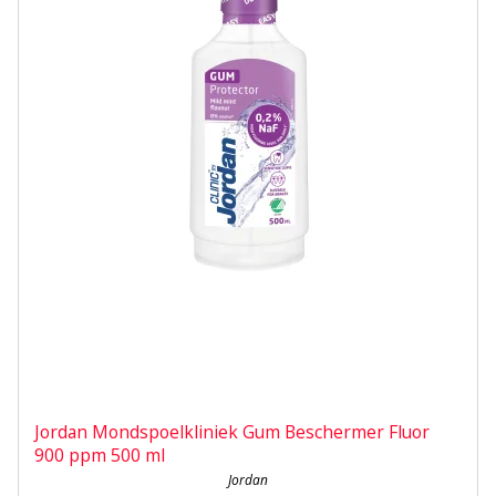
Jordan Mondspoelkliniek Gum Beschermer Fluor
900 ppm 500 ml
Jordan