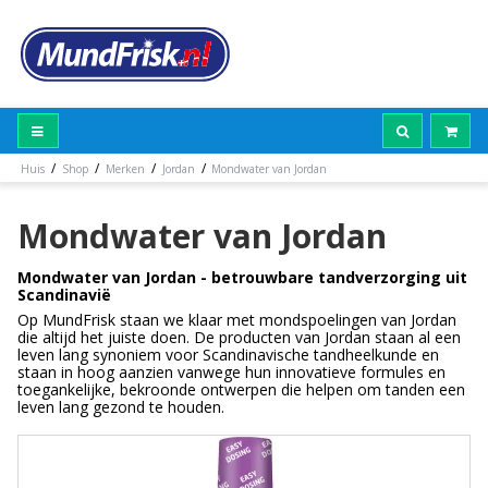
/
/
/
/
Huis
Shop
Merken
Jordan
Mondwater van Jordan
Mondwater van Jordan
Mondwater van Jordan - betrouwbare tandverzorging uit
Scandinavië
Op MundFrisk staan we klaar met mondspoelingen van Jordan
die altijd het juiste doen. De producten van Jordan staan al een
leven lang synoniem voor Scandinavische tandheelkunde en
staan in hoog aanzien vanwege hun innovatieve formules en
toegankelijke, bekroonde ontwerpen die helpen om tanden een
leven lang gezond te houden.