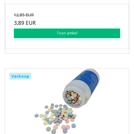
12,85 EUR
3,89 EUR
Toon artikel
Verkoop