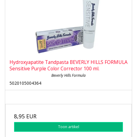
Hydroxyapatite Tandpasta BEVERLY HILLS FORMULA
Sensitive Purple Color Corrector 100 ml.
Beverly Hills Formula
5020105004364
8,95 EUR
Toon artikel