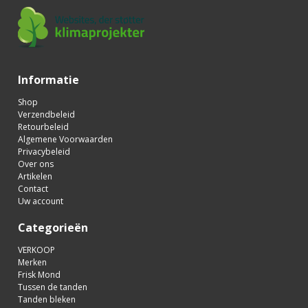
Informatie
Shop
Verzendbeleid
Retourbeleid
Algemene Voorwaarden
Privacybeleid
Over ons
Artikelen
Contact
Uw account
Categorieën
VERKOOP
Merken
Frisk Mond
Tussen de tanden
Tanden bleken