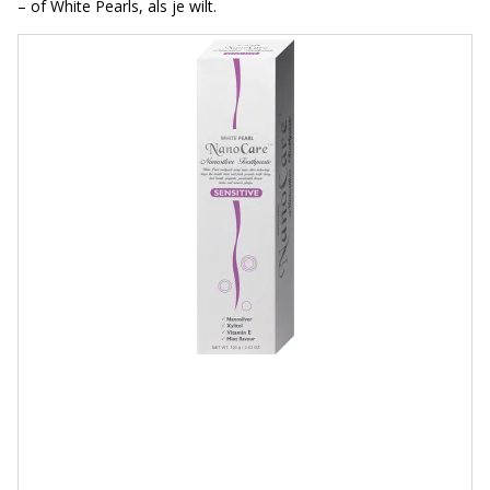
– of White Pearls, als je wilt.