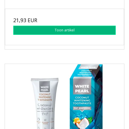
21,93 EUR
Toon artikel