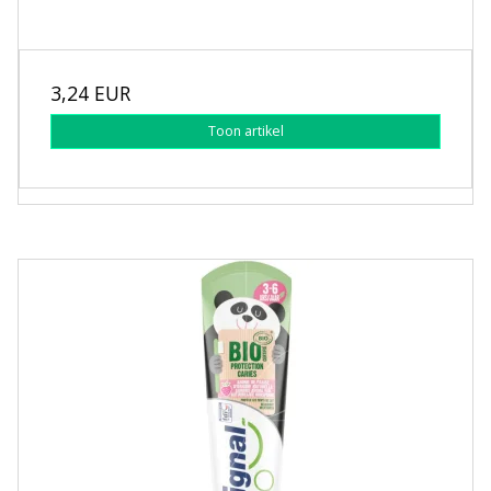
3,24 EUR
Toon artikel