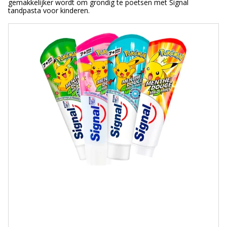
gemakkelijker wordt om grondig te poetsen met Signal
tandpasta voor kinderen.