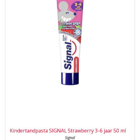
Kindertandpasta SIGNAL Strawberry 3-6 jaar 50 ml
Signal