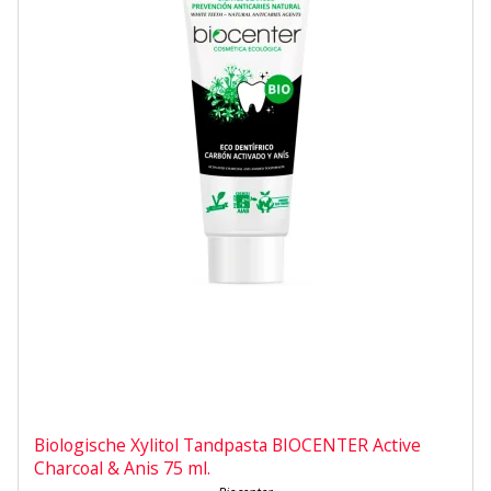
Biologische Xylitol Tandpasta BIOCENTER Active
Charcoal & Anis 75 ml.