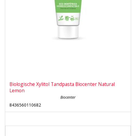
Biologische Xylitol Tandpasta Biocenter Natural
Lemon
Biocenter
8436560110682