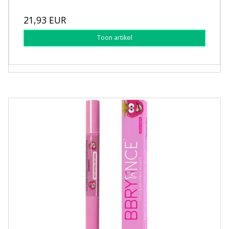
21,93 EUR
Toon artikel