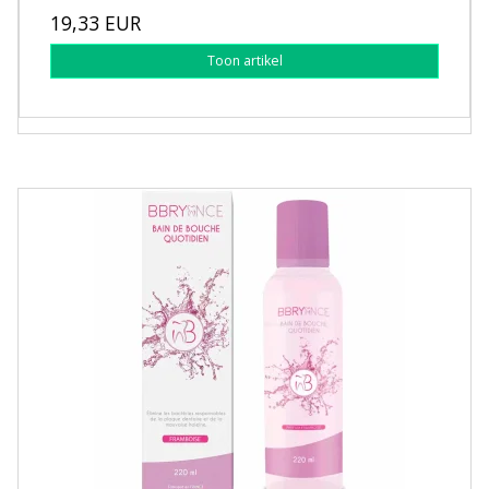
19,33 EUR
Toon artikel