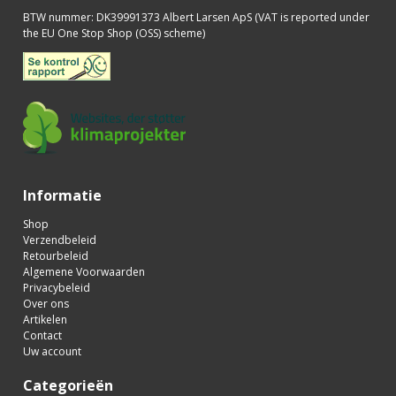
BTW nummer
:
DK39991373 Albert Larsen ApS (VAT is reported under
the EU One Stop Shop (OSS) scheme)
Informatie
Shop
Verzendbeleid
Retourbeleid
Algemene Voorwaarden
Privacybeleid
Over ons
Artikelen
Contact
Uw account
Categorieën