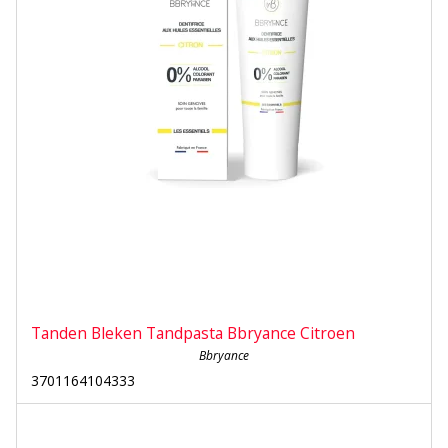
Tanden Bleken Tandpasta Bbryance Citroen
Bbryance
3701164104333