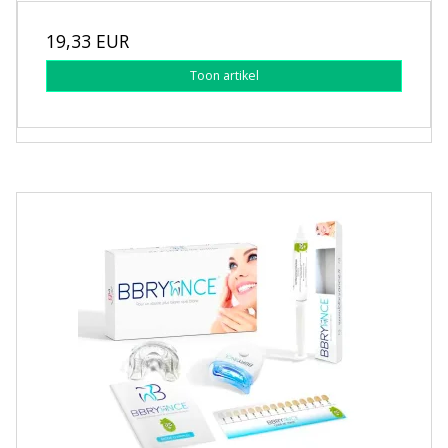
19,33 EUR
Toon artikel