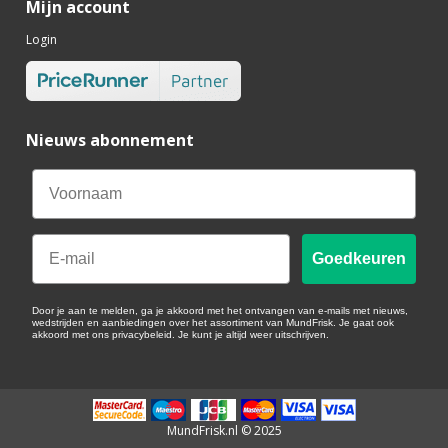
Mijn account
Login
Nieuws abonnement
Email
Goedkeuren
Door je aan te melden, ga je akkoord met het ontvangen van e-mails met nieuws,
wedstrijden en aanbiedingen over het assortiment van MundFrisk. Je gaat ook
akkoord met ons privacybeleid. Je kunt je altijd weer uitschrijven.
MundFrisk.nl © 2025