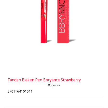
Tanden Bleken Pen Bbryance Strawberry
Bbryance
3701164101011