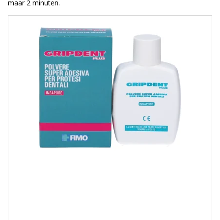
maar 2 minuten.