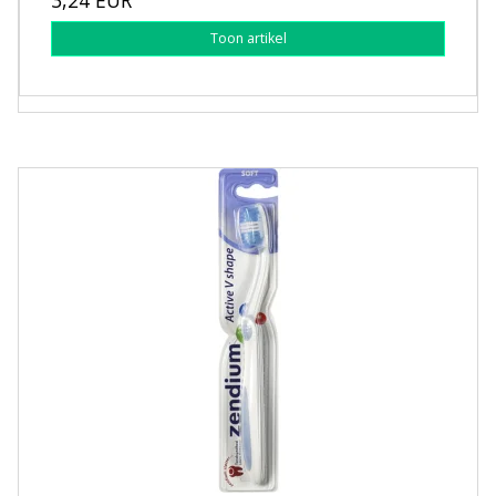
Toon artikel