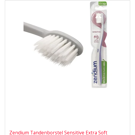
Zendium Tandenborstel Sensitive Extra Soft