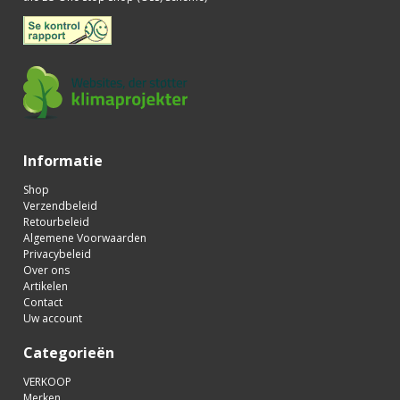
Informatie
Shop
Verzendbeleid
Retourbeleid
Algemene Voorwaarden
Privacybeleid
Over ons
Artikelen
Contact
Uw account
Categorieën
VERKOOP
Merken