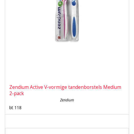
Zendium Active V-vormige tandenborstels Medium
2-pack
Zendium
bt 118