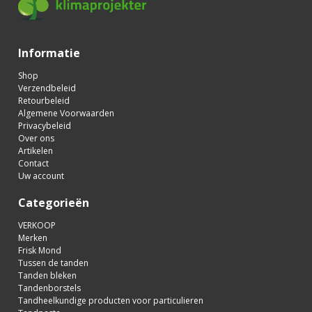
Informatie
Shop
Verzendbeleid
Retourbeleid
Algemene Voorwaarden
Privacybeleid
Over ons
Artikelen
Contact
Uw account
Categorieën
VERKOOP
Merken
Frisk Mond
Tussen de tanden
Tanden bleken
Tandenborstels
Tandheelkundige producten voor particulieren