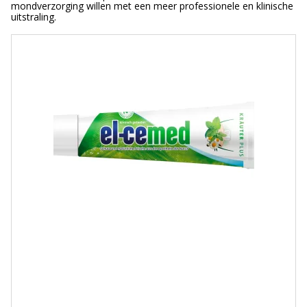
mondverzorging willen met een meer professionele en klinische
uitstraling.