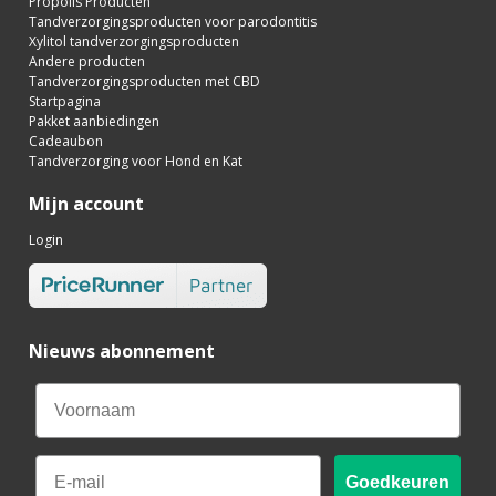
Propolis Producten
Tandverzorgingsproducten voor parodontitis
Xylitol tandverzorgingsproducten
Andere producten
Tandverzorgingsproducten met CBD
Startpagina
Pakket aanbiedingen
Cadeaubon
Tandverzorging voor Hond en Kat
Mijn account
Login
Nieuws abonnement
Email
Goedkeuren