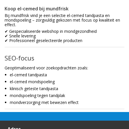
Koop el-cemed bij mundfrisk
Bij mundfrisk vind je een selectie el-cemed tandpasta en
mondspoeling – zorgvuldig gekozen met focus op kwaliteit en
effect.
✔ Gespecialiseerde webshop in mondgezondheid
✔ Snelle levering
✔ Professioneel geselecteerde producten
SEO-focus
Geoptimaliseerd voor zoekopdrachten zoals:
el-cemed tandpasta
el-cemed mondspoeling
klinisch geteste tandpasta
mondspoeling tegen tandplak
mondverzorging met bewezen effect
Adres