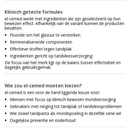
Klinisch geteste formules
el-cemed werkt met ingrediënten die zijn geselecteerd op hun
bewezen effect. Afhankelijk van de variant kunnen de producten
bevatten:
Fluoride om het glazuur te versterken
Remineraliserende componenten
Effectieve stoffen tegen tandplak
Ingrediënten gericht op tandvleesverzorging
De focus van het merk ligt op de balans tussen effectiviteit en
dagelijks gebruiksgemak.
Wie zou el-cemed moeten kiezen?
el-cemed is een voor de hand liggende keuze voor:
Mensen met focus op klinisch bewezen mondverzorging
Gebruikers met neiging tot tandplak of tandvleesproblemen
Wie zowel tandpasta als mondspoeling in dezelfde serie wil
Dagelijkse preventie en onderhoud