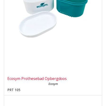
Ecosym Prothesebad Opbergdoos
Ecosym
PRT 105