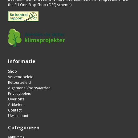
the EU One Stop Shop (OSS) scheme)
Informatie
Shop
Verzendbeleid
Retourbeleid
Algemene Voorwaarden
Privacybeleid
Over ons
Artikelen
Contact
Uw account
Categorieën
VERKOOP