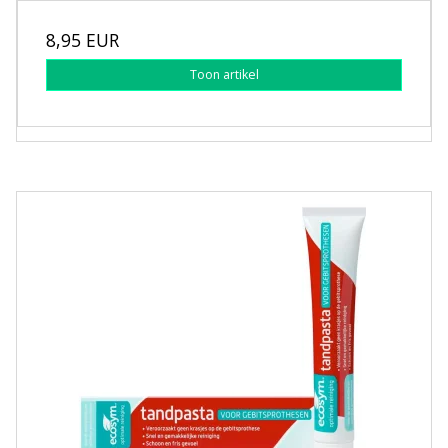
8,95 EUR
Toon artikel