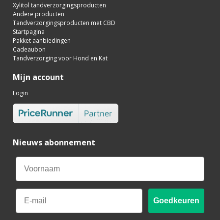
Xylitol tandverzorgingsproducten
Andere producten
Tandverzorgingsproducten met CBD
Startpagina
Pakket aanbiedingen
Cadeaubon
Tandverzorging voor Hond en Kat
Mijn account
Login
Nieuws abonnement
Email
Goedkeuren