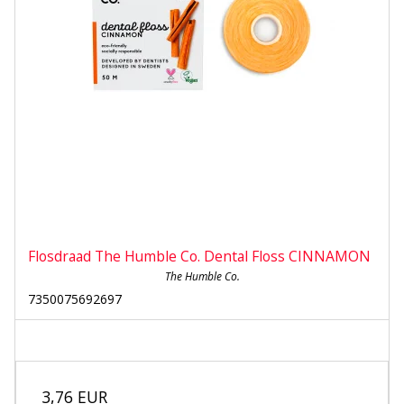
Flosdraad The Humble Co. Dental Floss CINNAMON
The Humble Co.
7350075692697
3,76 EUR