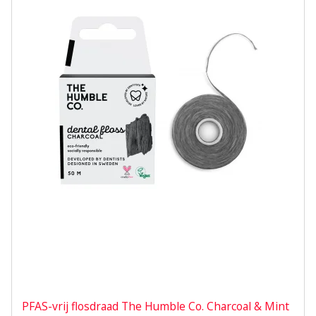
PFAS-vrij flosdraad The Humble Co. Charcoal & Mint