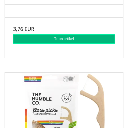
3,76 EUR
Toon artikel