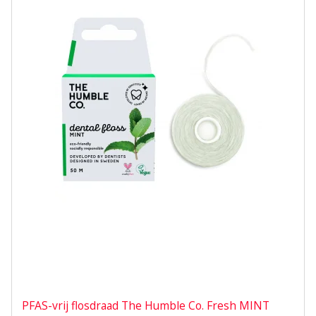
PFAS-vrij flosdraad The Humble Co. Fresh MINT