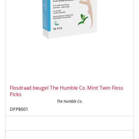
Flosdraad beugel The Humble Co. Mint Twin Floss
Picks
The Humble Co.
DFP8001