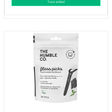
Toon artikel