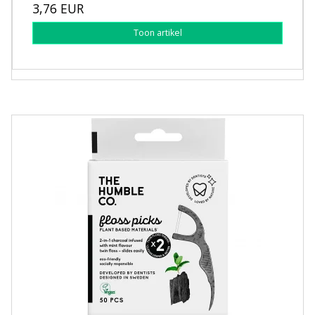
3,76 EUR
Toon artikel