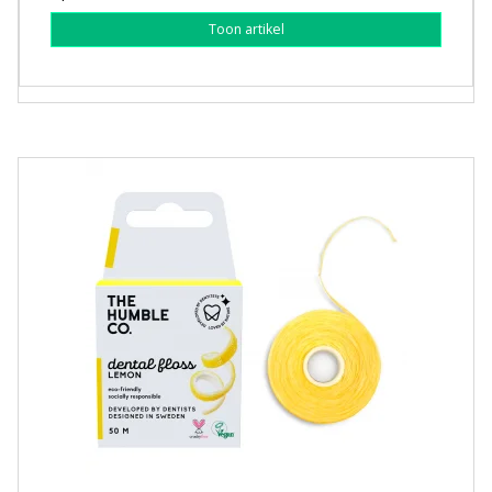
Toon artikel