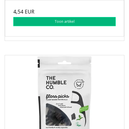
4,54 EUR
Toon artikel