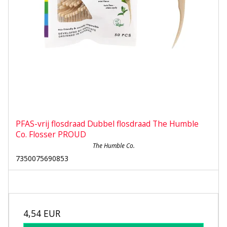
PFAS-vrij flosdraad Dubbel flosdraad The Humble
Co. Flosser PROUD
The Humble Co.
7350075690853
4,54 EUR