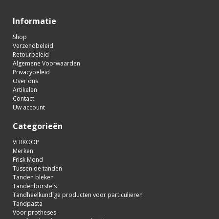
Informatie
Shop
Verzendbeleid
Retourbeleid
Algemene Voorwaarden
Privacybeleid
Over ons
Artikelen
Contact
Uw account
Categorieën
VERKOOP
Merken
Frisk Mond
Tussen de tanden
Tanden bleken
Tandenborstels
Tandheelkundige producten voor particulieren
Tandpasta
Voor protheses