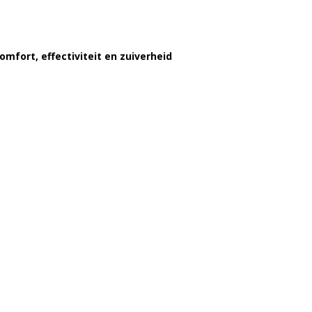
omfort, effectiviteit en zuiverheid