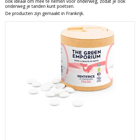
ook ideaal om mee te nemen voor onderweg, zodat je ook
onderweg je tanden kunt poetsen.
De producten zijn gemaakt in Frankrijk.