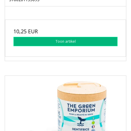
10,25 EUR
Toon artikel