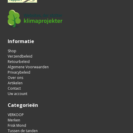
Informatie
Shop
Verzendbeleid
Retourbeleid
Algemene Voorwaarden
Privacybeleid
Over ons
Artikelen
Contact
Uw account
Categorieën
VERKOOP
Merken
Frisk Mond
Tussen de tanden