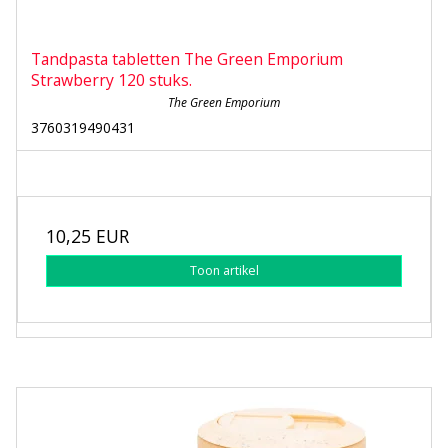
Tandpasta tabletten The Green Emporium
Strawberry 120 stuks.
The Green Emporium
3760319490431
10,25 EUR
Toon artikel