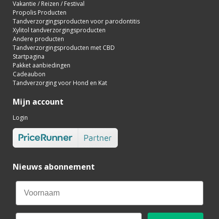
Vakantie / Reizen / Festival
Propolis Producten
Tandverzorgingsproducten voor parodontitis
Xylitol tandverzorgingsproducten
Andere producten
Tandverzorgingsproducten met CBD
Startpagina
Pakket aanbiedingen
Cadeaubon
Tandverzorging voor Hond en Kat
Mijn account
Login
Nieuws abonnement
Email