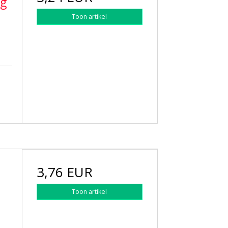
ng
Toon artikel
3,76 EUR
Toon artikel