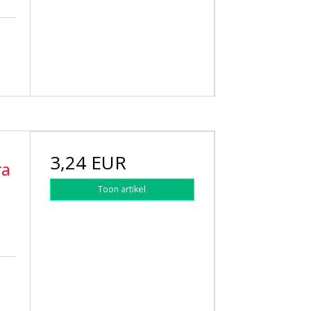
3,24 EUR
ra
Toon artikel