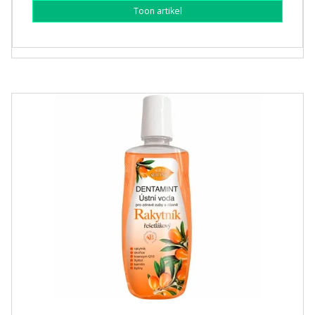
Toon artikel