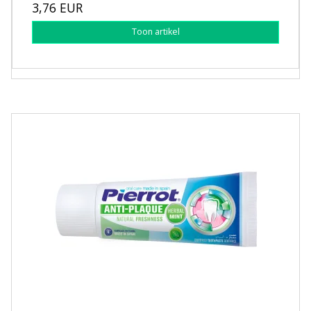
3,76 EUR
Toon artikel