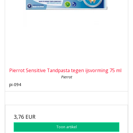
Pierrot Sensitive Tandpasta tegen ijsvorming 75 ml
Pierrot
pi-094
3,76 EUR
Toon artikel