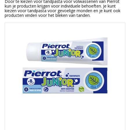
Door te kiezen voor tandpasta voor volwassenen van Pierrot
kun je producten krijgen voor individuele behoeften. Je kunt
kiezen voor tandpasta voor gevoelige monden en je kunt ook
producten vinden voor het bleken van tanden.