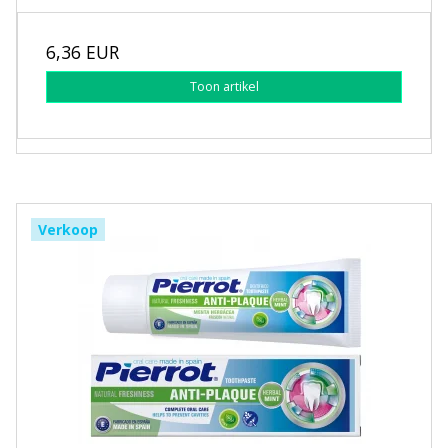
6,36 EUR
Toon artikel
Verkoop