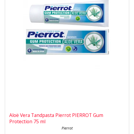
Aloë Vera Tandpasta Pierrot PIERROT Gum
Protection 75 ml
Pierrot