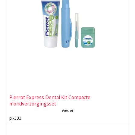
Pierrot Express Dental Kit Compacte
mondverzorgingsset
Pierrot
pi-333