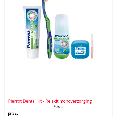
Pierrot Dental Kit - Reiskit mondverzorging
Pierrot
pi-320