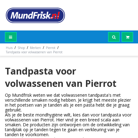
/
/
/
/
Huis
Shop
Merken
Pierrot
Tandpasta voor volwassenen van Pierrot
Tandpasta voor
volwassenen van Pierrot
Op Mundfrisk weten we dat volwassenen tandpasta's met
verschillende smaken nodig hebben. Je krijgt het meeste plezier
in het poetsen van je tanden als je een pasta hebt die je graag
gebruikt.
Als je de beste mondhygiëne wilt, kies dan voor tandpasta voor
volwassenen van Pierrot. Hier vind je een breed scala aan
smaken. De producten zijn ontworpen om de ontwikkeling van
tandplak op je tanden tegen te gaan en verkleuring van je
tanden te voorkomen.