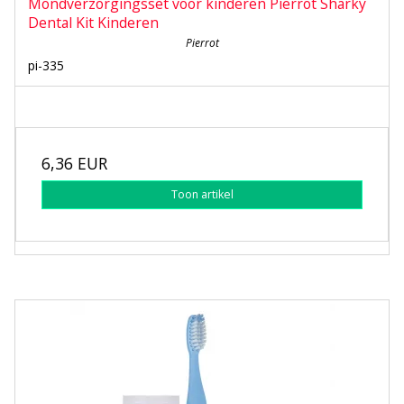
Mondverzorgingsset voor kinderen Pierrot Sharky
Dental Kit Kinderen
Pierrot
pi-335
6,36 EUR
Toon artikel