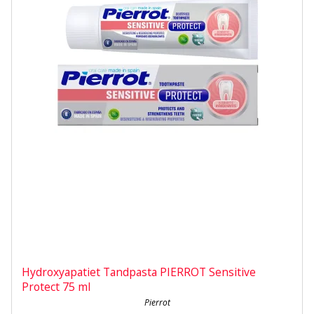
Hydroxyapatiet Tandpasta PIERROT Sensitive
Protect 75 ml
Pierrot