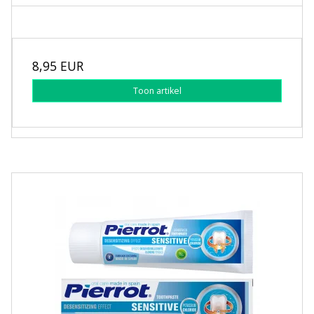
8,95 EUR
Toon artikel