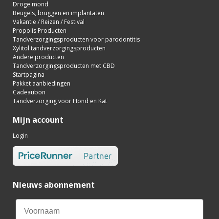
Droge mond
Beugels, bruggen en implantaten
Vakantie / Reizen / Festival
Propolis Producten
Tandverzorgingsproducten voor parodontitis
Xylitol tandverzorgingsproducten
Andere producten
Tandverzorgingsproducten met CBD
Startpagina
Pakket aanbiedingen
Cadeaubon
Tandverzorging voor Hond en Kat
Mijn account
Login
Nieuws abonnement