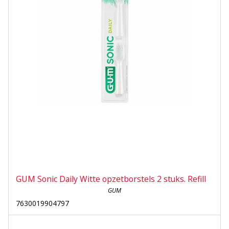
GUM Sonic Daily Witte opzetborstels 2 stuks. Refill
GUM
7630019904797