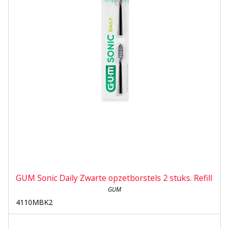
GUM Sonic Daily Zwarte opzetborstels 2 stuks. Refill
GUM
4110MBK2