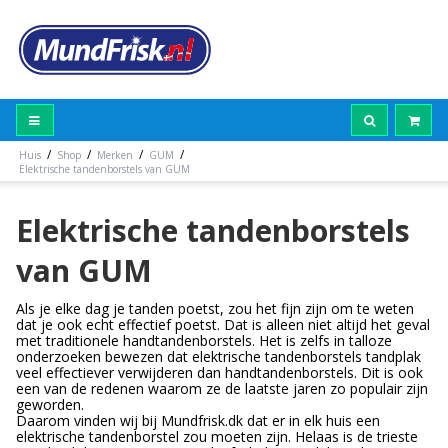
/
/
/
/
Huis
Shop
Merken
GUM
Elektrische tandenborstels van GUM
Elektrische tandenborstels
van GUM
Als je elke dag je tanden poetst, zou het fijn zijn om te weten
dat je ook echt effectief poetst. Dat is alleen niet altijd het geval
met traditionele handtandenborstels. Het is zelfs in talloze
onderzoeken bewezen dat elektrische tandenborstels tandplak
veel effectiever verwijderen dan handtandenborstels. Dit is ook
een van de redenen waarom ze de laatste jaren zo populair zijn
geworden.
Daarom vinden wij bij Mundfrisk.dk dat er in elk huis een
elektrische tandenborstel zou moeten zijn. Helaas is de trieste