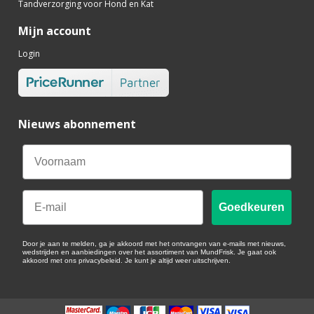
Tandverzorging voor Hond en Kat
Mijn account
Login
Nieuws abonnement
Email
Goedkeuren
Door je aan te melden, ga je akkoord met het ontvangen van e-mails met nieuws,
wedstrijden en aanbiedingen over het assortiment van MundFrisk. Je gaat ook
akkoord met ons privacybeleid. Je kunt je altijd weer uitschrijven.