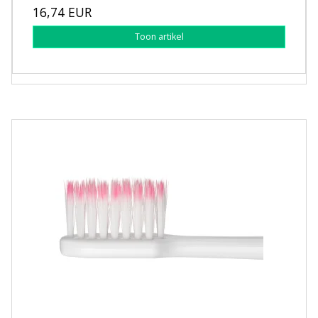
16,74 EUR
Toon artikel