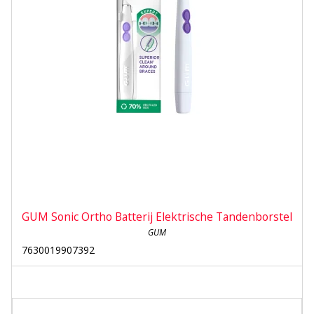
GUM Sonic Ortho Batterij Elektrische Tandenborstel
GUM
7630019907392