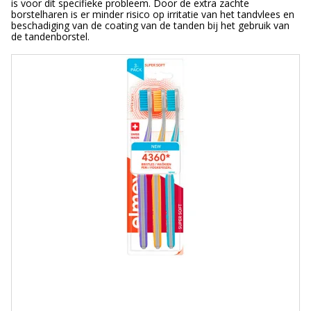
is voor dit specifieke probleem. Door de extra zachte
borstelharen is er minder risico op irritatie van het tandvlees en
beschadiging van de coating van de tanden bij het gebruik van
de tandenborstel.