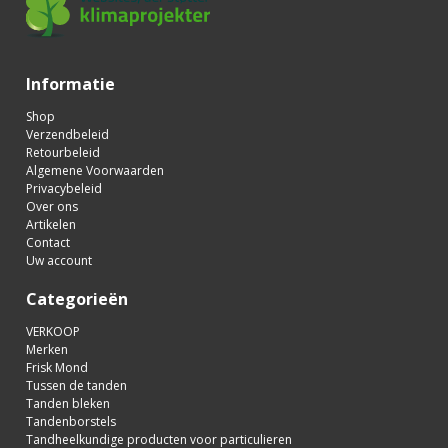
Informatie
Shop
Verzendbeleid
Retourbeleid
Algemene Voorwaarden
Privacybeleid
Over ons
Artikelen
Contact
Uw account
Categorieën
VERKOOP
Merken
Frisk Mond
Tussen de tanden
Tanden bleken
Tandenborstels
Tandheelkundige producten voor particulieren