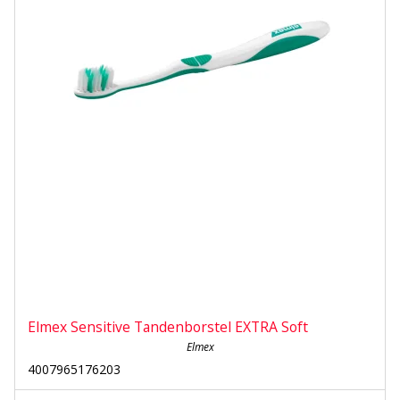
Elmex Sensitive Tandenborstel EXTRA Soft
Elmex
4007965176203