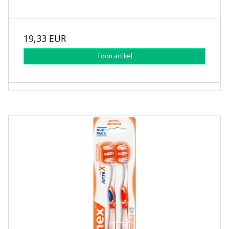
19,33 EUR
Toon artikel