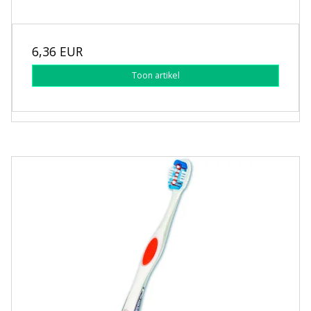
6,36 EUR
Toon artikel