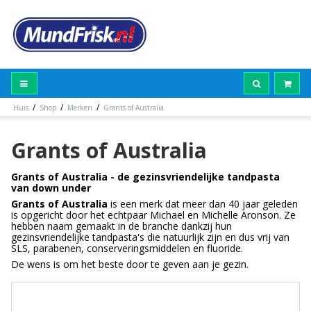
/
/
/
Huis
Shop
Merken
Grants of Australia
Grants of Australia
Grants of Australia - de gezinsvriendelijke tandpasta
van down under
Grants of Australia
is een merk dat meer dan 40 jaar geleden
is opgericht door het echtpaar Michael en Michelle Aronson. Ze
hebben naam gemaakt in de branche dankzij hun
gezinsvriendelijke tandpasta's die natuurlijk zijn en dus vrij van
SLS, parabenen, conserveringsmiddelen en fluoride.
De wens is om het beste door te geven aan je gezin.