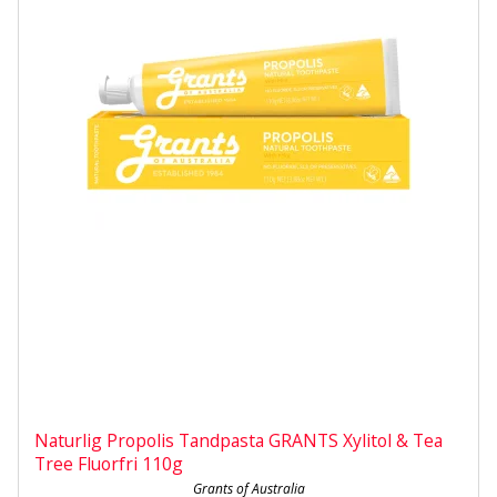
Naturlig Propolis Tandpasta GRANTS Xylitol & Tea
Tree Fluorfri 110g
Grants of Australia