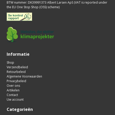
BTW nummer
:
DK39991373 Albert Larsen ApS (VAT is reported under
the EU One Stop Shop (OSS) scheme)
Informatie
Shop
Verzendbeleid
Retourbeleid
Algemene Voorwaarden
Privacybeleid
Over ons
Artikelen
Contact
Uw account
Categorieën