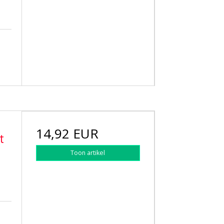
14,92 EUR
t
Toon artikel