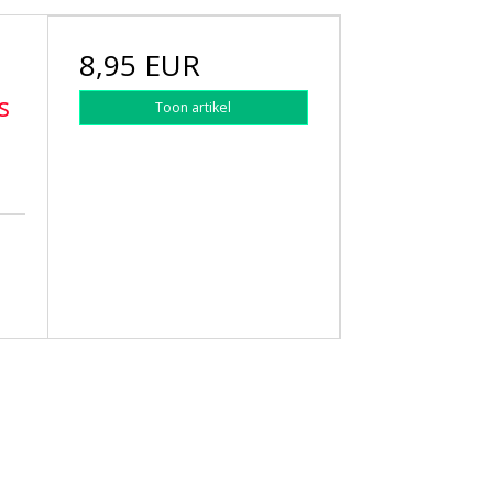
8,95 EUR
s
Toon artikel