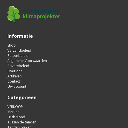
Informatie
Shop
Verzendbeleid
Retourbeleid
Algemene Voorwaarden
Privacybeleid
Over ons
Artikelen
Contact
Uw account
Categorieën
VERKOOP
Merken
Frisk Mond
Tussen de tanden
Tanden bleken