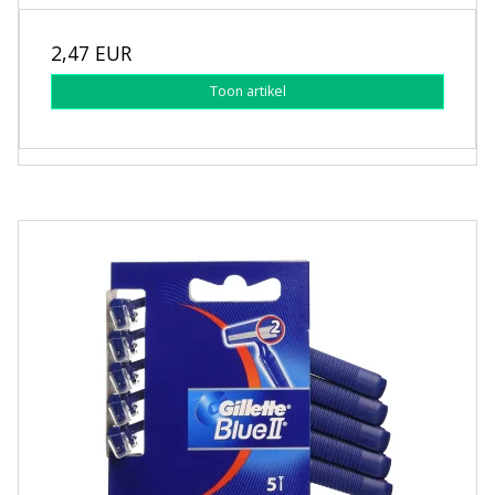
2,47 EUR
Toon artikel