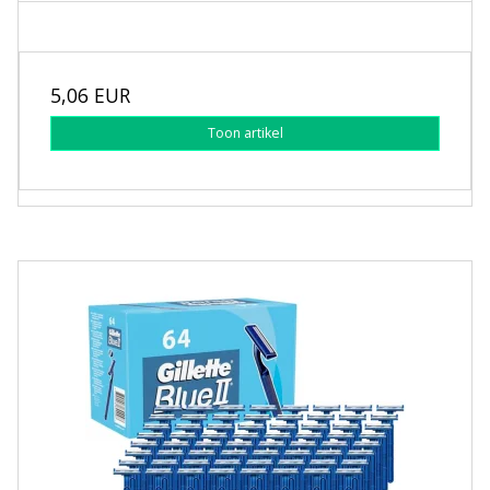
5,06 EUR
Toon artikel