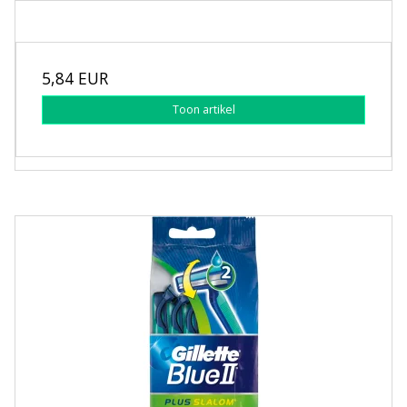
5,84 EUR
Toon artikel