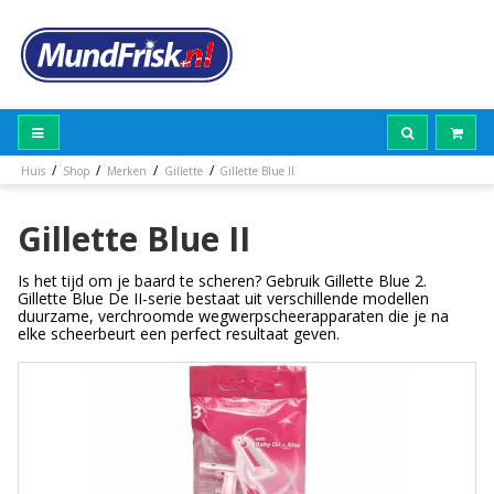
/
/
/
/
Huis
Shop
Merken
Gillette
Gillette Blue II
Gillette Blue II
Is het tijd om je baard te scheren? Gebruik Gillette Blue 2.
Gillette Blue De II-serie bestaat uit verschillende modellen
duurzame, verchroomde wegwerpscheerapparaten die je na
elke scheerbeurt een perfect resultaat geven.