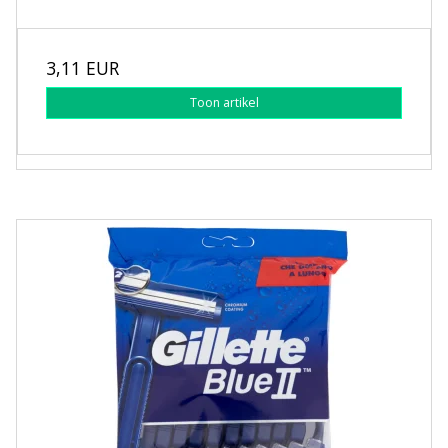
3,11 EUR
Toon artikel