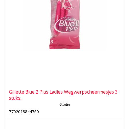
Gillette Blue 2 Plus Ladies Wegwerpscheermesjes 3
stuks.
Gillette
7702018844760