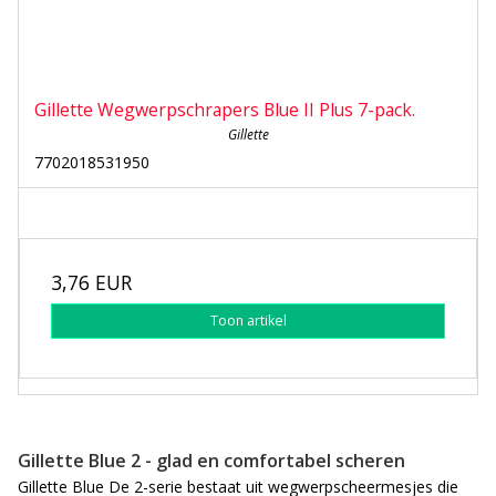
Gillette Wegwerpschrapers Blue II Plus 7-pack.
Gillette
7702018531950
3,76 EUR
Toon artikel
Gillette Blue 2 - glad en comfortabel scheren
Gillette Blue De 2-serie bestaat uit wegwerpscheermesjes die