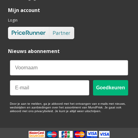
Mijn account
Login
Nieuws abonnement
Email
Goedkeuren
Door je aan te melden, ga je akkoord met het ontvangen van e-mails met nieuws,
wedstrijden en aanbiedingen over het assortiment van MundFrisk. Je gaat ook
akkoord met ons privacybeleid. Je kunt je altijd weer uitschrijven.